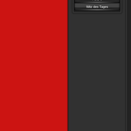
Witz des Tages