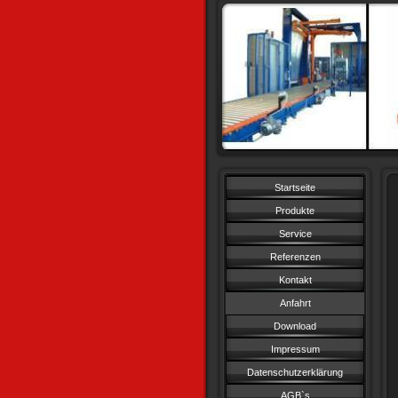
Startseite
Produkte
Service
Referenzen
Kontakt
Anfahrt
Download
Impressum
Datenschutzerklärung
AGB`s