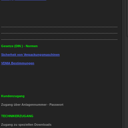
Gesetze (DIN ) - Normen
Sicherheit von Verpackungsmaschinen
VDMA Bestimmungen
Kundenzugang
Zugang über Anlagennummer - Passwort
TECHNIKERZUGANG
Zugang zu speziellen Downloads